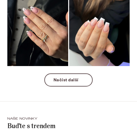
Načíst další
NAŠE NOVINKY
Buďte s trendem