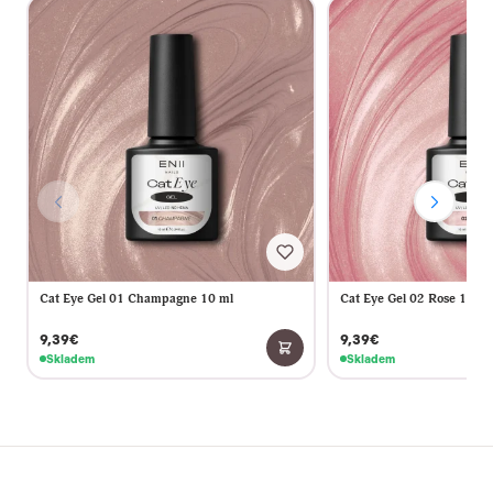
Cat Eye Gel 01 Champagne 10 ml
Cat Eye Gel 02 Rose 10 ml
9,39€
9,39€
Skladem
Skladem