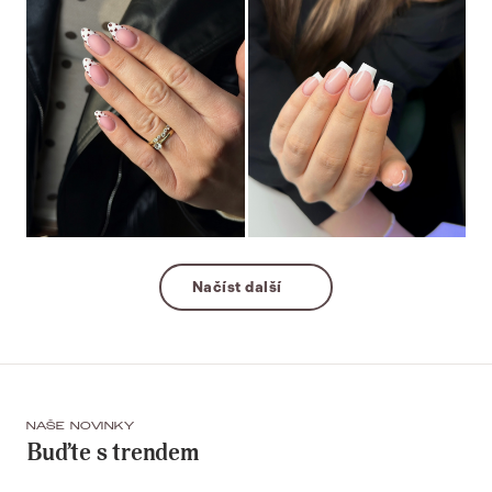
Načíst další
NAŠE NOVINKY
Buďte s trendem