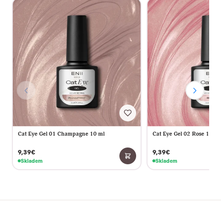
Cat Eye Gel 01 Champagne 10 ml
Cat Eye Gel 02 Rose 10 ml
9,39€
9,39€
Skladem
Skladem