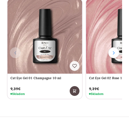
Cat Eye Gel 01 Champagne 10 ml
Cat Eye Gel 02 Rose 10 ml
9,39€
9,39€
Skladem
Skladem