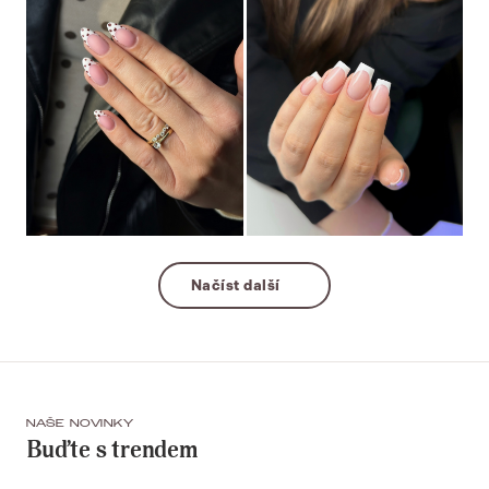
Načíst další
NAŠE NOVINKY
Buďte s trendem