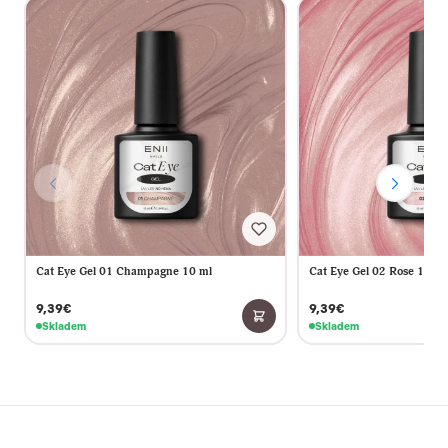
Cat Eye Gel 01 Champagne 10 ml
Cat Eye Gel 02 Rose 10 ml
9,39€
9,39€
Skladem
Skladem