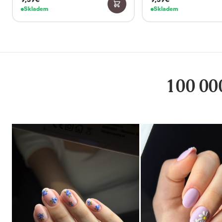
Skladem
Skladem
100 000