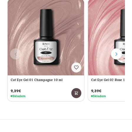
Cat Eye Gel 01 Champagne 10 ml
Cat Eye Gel 02 Rose 10 ml
9,39€
9,39€
Skladem
Skladem