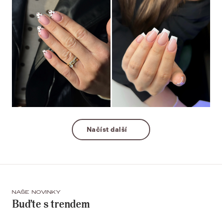
Načíst další
NAŠE NOVINKY
Buďte s trendem