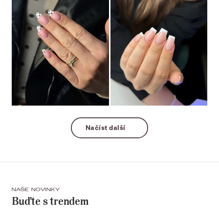
Načíst další
NAŠE NOVINKY
Buďte s trendem