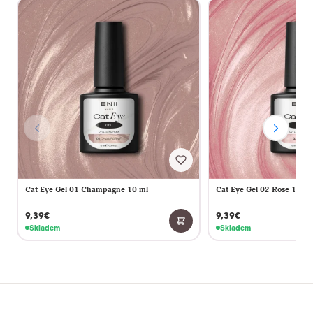
Cat Eye Gel 01 Champagne 10 ml
Cat Eye Gel 02 Rose 10 ml
9,39€
9,39€
Skladem
Skladem