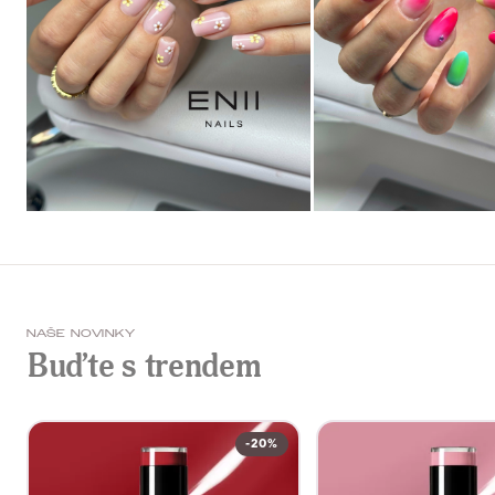
NAŠE NOVINKY
Buďte s trendem
-20%