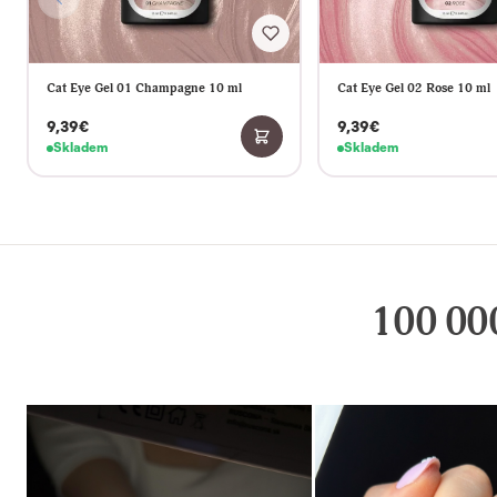
Skladem
Skladem
100 000