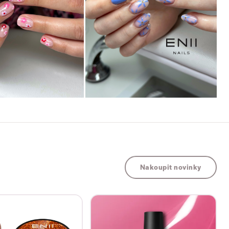
Nakoupit novinky