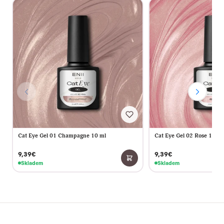
Cat Eye Gel 01 Champagne 10 ml
Cat Eye Gel 02 Rose 10 ml
9,39€
9,39€
Skladem
Skladem