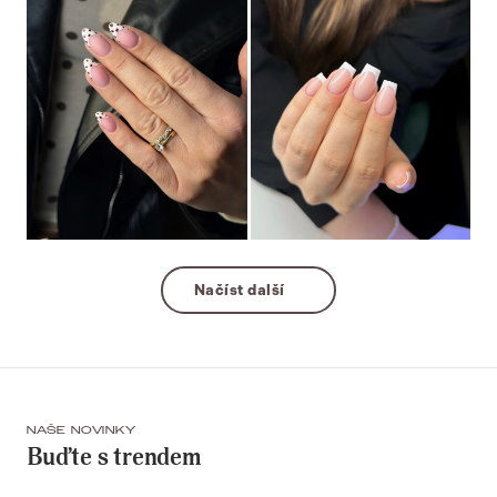
Načíst další
NAŠE NOVINKY
Buďte s trendem